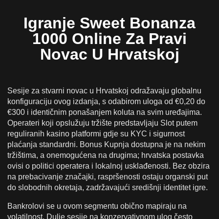
Igranje Sweet Bonanza
1000 Online Za Pravi
Novac U Hrvatskoj
Sesije za stvarni novac u Hrvatskoj odražavaju globalnu
konfiguraciju ovog izdanja, s odabirom uloga od €0,20 do
€300 i identičnim ponašanjem koluta na svim uređajima.
Operateri koji opslužuju tržište predstavljaju Slot putem
reguliranih kasino platformi gdje su KYC i sigurnost
plaćanja standardni. Bonus Kupnja dostupna je na nekim
tržištima, a onemogućena na drugima; hrvatska postavka
ovisi o politici operatera i lokalnoj usklađenosti. Bez obzira
na prebacivanje značajki, raspršenosti ostaju organski put
do slobodnih okretaja, zadržavajući središnji identitet igre.
Bankrolovi se u ovom segmentu obično mapiraju na
volatilnost. Dulje sesije na konzervativnom ulog često