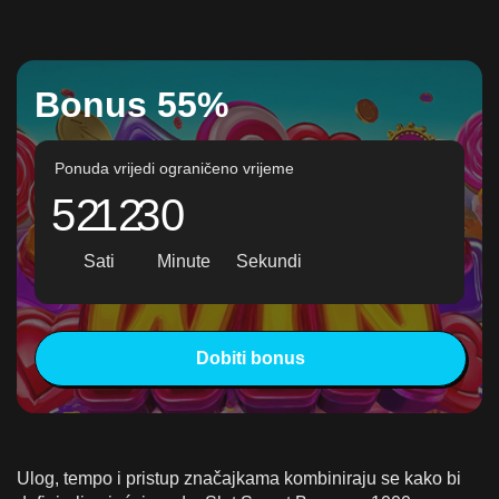
Bonus 55%
Ponuda vrijedi ograničeno vrijeme
52
12
28
Sati
Minute
Sekundi
Dobiti bonus
Ulog, tempo i pristup značajkama kombiniraju se kako bi