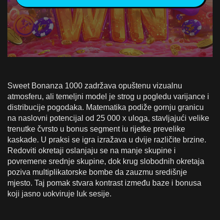
Sweet Bonanza 1000 zadržava opuštenu vizualnu
atmosferu, ali temeljni model je strog u pogledu varijance i
distribucije pogodaka. Matematika podiže gornju granicu
na naslovni potencijal od 25 000 x uloga, stavljajući velike
trenutke čvrsto u bonus segment iu rijetke prevelike
kaskade. U praksi se igra izražava u dvije različite brzine.
Redoviti okretaji oslanjaju se na manje skupine i
povremene srednje skupine, dok krug slobodnih okretaja
poziva multiplikatorske bombe da zauzmu središnje
mjesto. Taj pomak stvara kontrast između baze i bonusa
koji jasno uokviruje luk sesije.