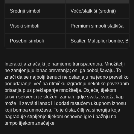
Srednji simboli
Voće/slatkiši (srednji)
Visoki simboli
Premium simboli slatkiša
Posebni simboli
Scatter, Multiplier bombe, Bo
Interakcija značajki je namjerno transparentna. Množitelji
ne zamjenjuju lanac prevrtanja; oni ga poboljšavaju. To
znači da se najbolji trenuci ne oslanjaju na jedno preveliko
podudaranje, već na ritmičku izgradnju nekoliko povezanih
brisanja plus preklapanje množitelja. Osjećaj tijekom
takvih sekvenci je složeni zamah, gdje svaka svježa kap
može ili završiti lanac ili dodati rastućem ukupnom iznosu
koji bomba umnožava. To je čista, čitljiva sinergija koja
nagrađuje strpljenje tijekom osnovne igre i pažnju na
tempo tijekom značajke.