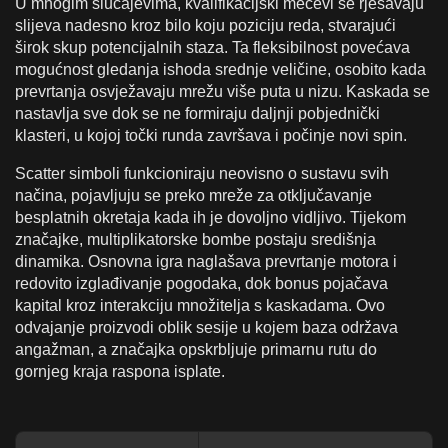
U mnogim slučajevima, kvalifikacijski mečevi se rješavaju
slijeva nadesno kroz bilo koju poziciju reda, stvarajući
širok skup potencijalnih staza. Ta fleksibilnost povećava
mogućnost gledanja ishoda srednje veličine, osobito kada
prevrtanja osvježavaju mrežu više puta u nizu. Kaskada se
nastavlja sve dok se ne formiraju daljnji pobjednički
klasteri, u kojoj točki runda završava i počinje novi spin.
Scatter simboli funkcioniraju neovisno o sustavu svih
načina, pojavljuju se preko mreže za otključavanje
besplatnih okretaja kada ih je dovoljno vidljivo. Tijekom
značajke, multiplikatorske bombe postaju središnja
dinamika. Osnovna igra naglašava prevrtanje motora i
redovito izglađivanje pogodaka, dok bonus pojačava
kapital kroz interakciju množitelja s kaskadama. Ovo
odvajanje proizvodi oblik sesije u kojem baza održava
angažman, a značajka opskrbljuje primarnu rutu do
gornjeg kraja raspona isplate.