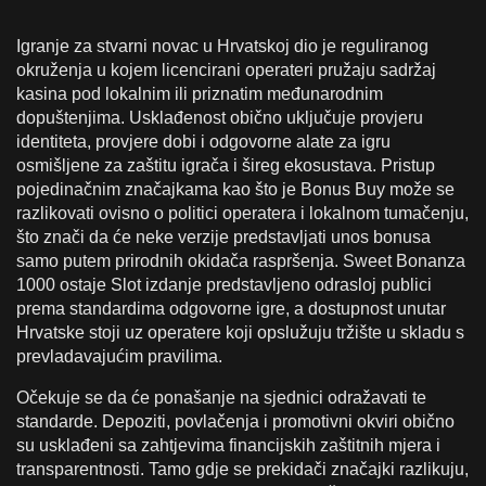
Igranje za stvarni novac u Hrvatskoj dio je reguliranog
okruženja u kojem licencirani operateri pružaju sadržaj
kasina pod lokalnim ili priznatim međunarodnim
dopuštenjima. Usklađenost obično uključuje provjeru
identiteta, provjere dobi i odgovorne alate za igru
osmišljene za zaštitu igrača i šireg ekosustava. Pristup
pojedinačnim značajkama kao što je Bonus Buy može se
razlikovati ovisno o politici operatera i lokalnom tumačenju,
što znači da će neke verzije predstavljati unos bonusa
samo putem prirodnih okidača raspršenja. Sweet Bonanza
1000 ostaje Slot izdanje predstavljeno odrasloj publici
prema standardima odgovorne igre, a dostupnost unutar
Hrvatske stoji uz operatere koji opslužuju tržište u skladu s
prevladavajućim pravilima.
Očekuje se da će ponašanje na sjednici odražavati te
standarde. Depoziti, povlačenja i promotivni okviri obično
su usklađeni sa zahtjevima financijskih zaštitnih mjera i
transparentnosti. Tamo gdje se prekidači značajki razlikuju,