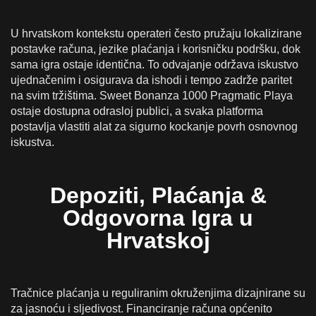
U hrvatskom kontekstu operateri često pružaju lokalizirane
postavke računa, jezike plaćanja i korisničku podršku, dok
sama igra ostaje identična. To odvajanje održava iskustvo
ujednačenim i osigurava da ishodi i tempo zadrže paritet
na svim tržištima. Sweet Bonanza 1000 Pragmatic Playa
ostaje dostupna odrasloj publici, a svaka platforma
postavlja vlastiti alat za sigurno kockanje povrh osnovnog
iskustva.
Depoziti, Plaćanja &
Odgovorna Igra u
Hrvatskoj
Tračnice plaćanja u reguliranim okruženjima dizajnirane su
za jasnoću i sljedivost. Financiranje računa općenito