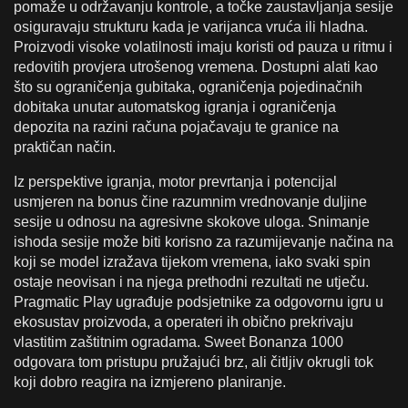
pomaže u održavanju kontrole, a točke zaustavljanja sesije
osiguravaju strukturu kada je varijanca vruća ili hladna.
Proizvodi visoke volatilnosti imaju koristi od pauza u ritmu i
redovitih provjera utrošenog vremena. Dostupni alati kao
što su ograničenja gubitaka, ograničenja pojedinačnih
dobitaka unutar automatskog igranja i ograničenja
depozita na razini računa pojačavaju te granice na
praktičan način.
Iz perspektive igranja, motor prevrtanja i potencijal
usmjeren na bonus čine razumnim vrednovanje duljine
sesije u odnosu na agresivne skokove uloga. Snimanje
ishoda sesije može biti korisno za razumijevanje načina na
koji se model izražava tijekom vremena, iako svaki spin
ostaje neovisan i na njega prethodni rezultati ne utječu.
Pragmatic Play ugrađuje podsjetnike za odgovornu igru u
ekosustav proizvoda, a operateri ih obično prekrivaju
vlastitim zaštitnim ogradama. Sweet Bonanza 1000
odgovara tom pristupu pružajući brz, ali čitljiv okrugli tok
koji dobro reagira na izmjereno planiranje.